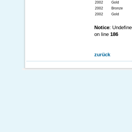
2002
Gold
2002
Bronze
2002
Gold
Notice
: Undefine
on line
186
zurück